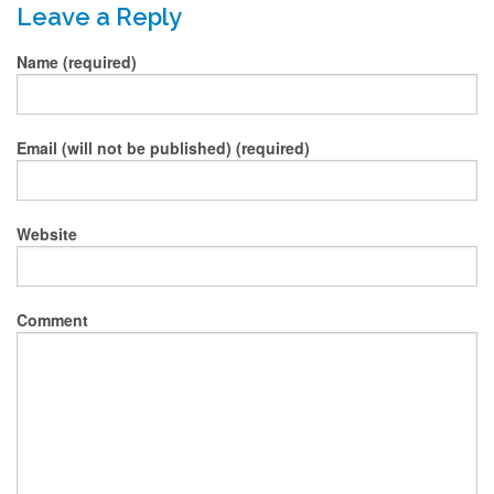
Leave a Reply
Name (required)
Email (will not be published) (required)
Website
Comment