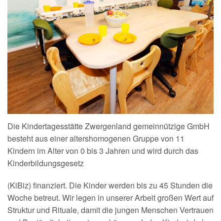
Die Kindertagesstätte Zwergenland gemeinnützige GmbH
besteht aus einer altershomogenen Gruppe von 11
Kindern im Alter von 0 bis 3 Jahren und wird durch das
Kinderbildungsgesetz
(KiBiz) finanziert. Die Kinder werden bis zu 45 Stunden die
Woche betreut. Wir legen in unserer Arbeit großen Wert auf
Struktur und Rituale, damit die jungen Menschen Vertrauen