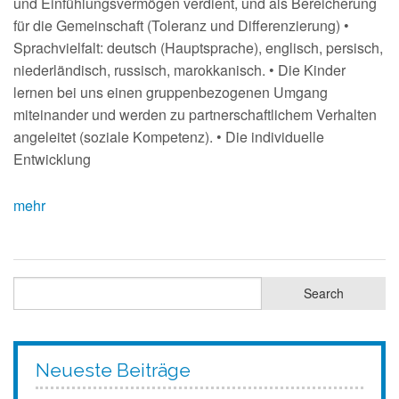
und Einfühlungsvermögen verdient, und als Bereicherung
für die Gemeinschaft (Toleranz und Differenzierung) •
Sprachvielfalt: deutsch (Hauptsprache), englisch, persisch,
niederländisch, russisch, marokkanisch. • Die Kinder
lernen bei uns einen gruppenbezogenen Umgang
miteinander und werden zu partnerschaftlichem Verhalten
angeleitet (soziale Kompetenz). • Die individuelle
Entwicklung
mehr
Neueste Beiträge