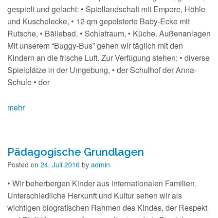
gespielt und gelacht: • Spiellandschaft mit Empore, Höhle
und Kuschelecke, • 12 qm gepolsterte Baby-Ecke mit
Rutsche, • Bällebad, • Schlafraum, • Küche. Außenanlagen
Mit unserem “Buggy-Bus” gehen wir täglich mit den
Kindern an die frische Luft. Zur Verfügung stehen: • diverse
Spielplätze in der Umgebung, • der Schulhof der Anna-
Schule • der
mehr
Pädagogische Grundlagen
Posted on
24. Juli 2016
by
admin
• Wir beherbergen Kinder aus internationalen Familien.
Unterschiedliche Herkunft und Kultur sehen wir als
wichtigen biografischen Rahmen des Kindes, der Respekt