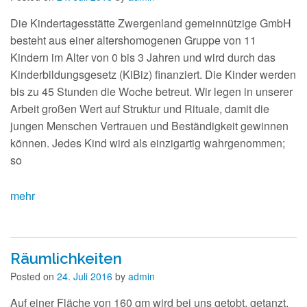
Die Kindertagesstätte Zwergenland gemeinnützige GmbH
besteht aus einer altershomogenen Gruppe von 11
Kindern im Alter von 0 bis 3 Jahren und wird durch das
Kinderbildungsgesetz (KiBiz) finanziert. Die Kinder werden
bis zu 45 Stunden die Woche betreut. Wir legen in unserer
Arbeit großen Wert auf Struktur und Rituale, damit die
jungen Menschen Vertrauen und Beständigkeit gewinnen
können. Jedes Kind wird als einzigartig wahrgenommen;
so
mehr
Räumlichkeiten
Posted on
24. Juli 2016
by
admin
Auf einer Fläche von 160 qm wird bei uns getobt, getanzt,