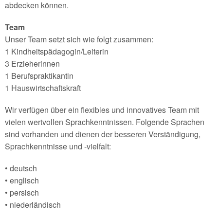
abdecken können.
Team
Unser Team setzt sich wie folgt zusammen:
1 Kindheitspädagogin/Leiterin
3 Erzieherinnen
1 Berufspraktikantin
1 Hauswirtschaftskraft
Wir verfügen über ein flexibles und innovatives Team mit
vielen wertvollen Sprachkenntnissen. Folgende Sprachen
sind vorhanden und dienen der besseren Verständigung,
Sprachkenntnisse und -vielfalt:
• deutsch
• englisch
• persisch
• niederländisch