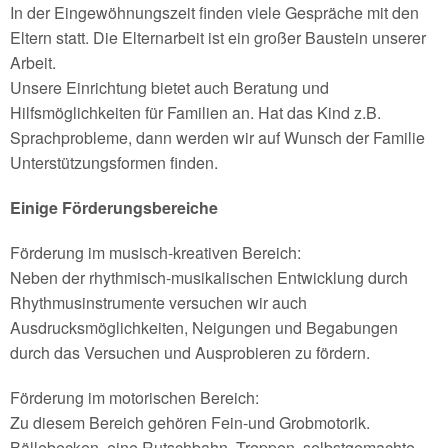
In der Eingewöhnungszeit finden viele Gespräche mit den
Eltern statt. Die Elternarbeit ist ein großer Baustein unserer
Arbeit.
Unsere Einrichtung bietet auch Beratung und
Hilfsmöglichkeiten für Familien an. Hat das Kind z.B.
Sprachprobleme, dann werden wir auf Wunsch der Familie
Unterstützungsformen finden.
Einige Förderungsbereiche
Förderung im musisch-kreativen Bereich:
Neben der rhythmisch-musikalischen Entwicklung durch
Rhythmusinstrumente versuchen wir auch
Ausdrucksmöglichkeiten, Neigungen und Begabungen
durch das Versuchen und Ausprobieren zu fördern.
Förderung im motorischen Bereich:
Zu diesem Bereich gehören Fein-und Grobmotorik.
Bällebecken, eine Rutschbahn, Treppen, selbstgemachte