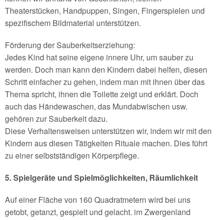
Theaterstücken, Handpuppen, Singen, Fingerspielen und
spezifischem Bildmaterial unterstützen.
Förderung der Sauberkeitserziehung:
Jedes Kind hat seine eigene innere Uhr, um sauber zu
werden. Doch man kann den Kindern dabei helfen, diesen
Schritt einfacher zu gehen, indem man mit ihnen über das
Thema spricht, ihnen die Toilette zeigt und erklärt. Doch
auch das Händewaschen, das Mundabwischen usw.
gehören zur Sauberkeit dazu.
Diese Verhaltensweisen unterstützen wir, indem wir mit den
Kindern aus diesen Tätigkeiten Rituale machen. Dies führt
zu einer selbstständigen Körperpflege.
5. Spielgeräte und Spielmöglichkeiten, Räumlichkeit
Auf einer Fläche von 160 Quadratmetern wird bei uns
getobt, getanzt, gespielt und gelacht. im Zwergenland