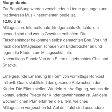
Morgenkreis:
Zur Begrüßung werden verschiedene Lieder gesungen und
mit diversen Musikinstrumenten begleitet.
12.00 Uhr:
Mittagessen: internationale, kindgerechte Gerichte, die
gesund sind und wenig Gewürze enthalten. Die
Flaschenkinder bekommen selbst gemachten Brei. Vor und
nach dem Mittagessen schauen wir Bilderbücher an und
legen die Kinder zum Mittagsschlaf hin.
Nachmittags Snack: Von den Eltern mitgebrachtes Obst und
Snacks.
Eine gesunde Ernährung in Form von vormittags Rohkost
mit evtl. Quark stabilisiert das gesunde Aufwachsen der
Kinder. Die Eltern stellen Windeln zur Verfügung, sodass die
kontinuierliche Pflege der Kinder gewährleistet ist. Auf dem
wöchentlichen Plan erfahren die Eltern, welches
Mittagessen vorgesehen ist. Auf der Tafel sind besondere