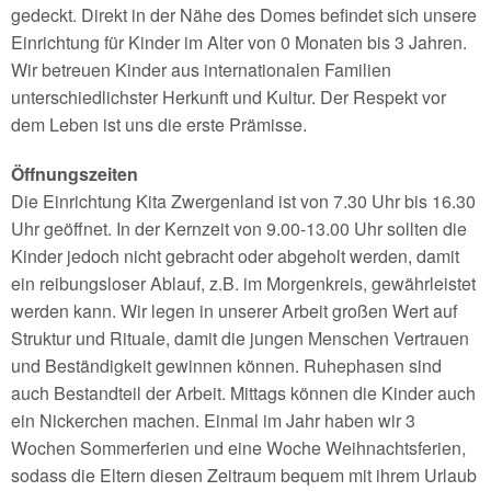
gedeckt. Direkt in der Nähe des Domes befindet sich unsere
Einrichtung für Kinder im Alter von 0 Monaten bis 3 Jahren.
Wir betreuen Kinder aus internationalen Familien
unterschiedlichster Herkunft und Kultur. Der Respekt vor
dem Leben ist uns die erste Prämisse.
Öffnungszeiten
Die Einrichtung Kita Zwergenland ist von 7.30 Uhr bis 16.30
Uhr geöffnet. In der Kernzeit von 9.00-13.00 Uhr sollten die
Kinder jedoch nicht gebracht oder abgeholt werden, damit
ein reibungsloser Ablauf, z.B. im Morgenkreis, gewährleistet
werden kann. Wir legen in unserer Arbeit großen Wert auf
Struktur und Rituale, damit die jungen Menschen Vertrauen
und Beständigkeit gewinnen können. Ruhephasen sind
auch Bestandteil der Arbeit. Mittags können die Kinder auch
ein Nickerchen machen. Einmal im Jahr haben wir 3
Wochen Sommerferien und eine Woche Weihnachtsferien,
sodass die Eltern diesen Zeitraum bequem mit ihrem Urlaub