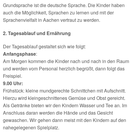
Grundsprache ist die deutsche Sprache. Die Kinder haben
auch die Möglichkeit, Sprachen zu lernen und mit der
Sprachenvielfalt in Aachen vertraut zu werden.
2. Tagesablauf und Ernährung
Der Tagesablauf gestaltet sich wie folgt:
Anfangsphase
:
Am Morgen kommen die Kinder nach und nach in den Raum
und werden vom Personal herzlich begrüßt, dann folgt das
Freispiel.
9.00 Uhr:
Frühstück: kleine mundgerechte Schnittchen mit Aufschnitt.
Hierzu wird kleingeschnittenes Gemüse und Obst gereicht.
Als Getränke bieten wir den Kindern Wasser und Tee an. Im
Anschluss daran werden die Hände und das Gesicht
gewaschen. Wir gehen dann meist mit den Kindern auf den
nahegelegenen Spielplatz.