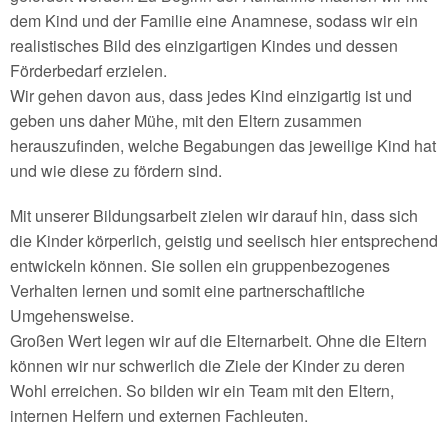
dem Kind und der Familie eine Anamnese, sodass wir ein
realistisches Bild des einzigartigen Kindes und dessen
Förderbedarf erzielen.
Wir gehen davon aus, dass jedes Kind einzigartig ist und
geben uns daher Mühe, mit den Eltern zusammen
herauszufinden, welche Begabungen das jeweilige Kind hat
und wie diese zu fördern sind.
Mit unserer Bildungsarbeit zielen wir darauf hin, dass sich
die Kinder körperlich, geistig und seelisch hier entsprechend
entwickeln können. Sie sollen ein gruppenbezogenes
Verhalten lernen und somit eine partnerschaftliche
Umgehensweise.
Großen Wert legen wir auf die Elternarbeit. Ohne die Eltern
können wir nur schwerlich die Ziele der Kinder zu deren
Wohl erreichen. So bilden wir ein Team mit den Eltern,
internen Helfern und externen Fachleuten.