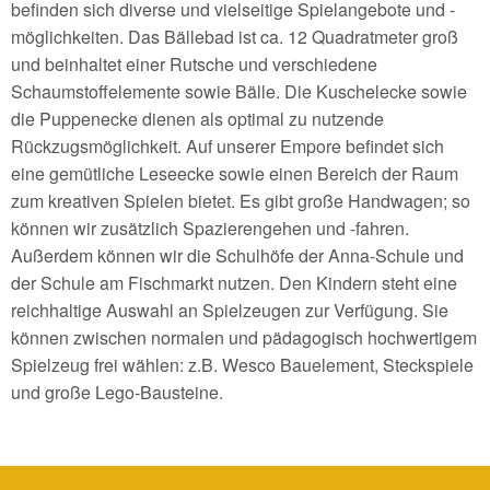
befinden sich diverse und vielseitige Spielangebote und -
möglichkeiten. Das Bällebad ist ca. 12 Quadratmeter groß
und beinhaltet einer Rutsche und verschiedene
Schaumstoffelemente sowie Bälle. Die Kuschelecke sowie
die Puppenecke dienen als optimal zu nutzende
Rückzugsmöglichkeit. Auf unserer Empore befindet sich
eine gemütliche Leseecke sowie einen Bereich der Raum
zum kreativen Spielen bietet. Es gibt große Handwagen; so
können wir zusätzlich Spazierengehen und -fahren.
Außerdem können wir die Schulhöfe der Anna-Schule und
der Schule am Fischmarkt nutzen. Den Kindern steht eine
reichhaltige Auswahl an Spielzeugen zur Verfügung. Sie
können zwischen normalen und pädagogisch hochwertigem
Spielzeug frei wählen: z.B. Wesco Bauelement, Steckspiele
und große Lego-Bausteine.