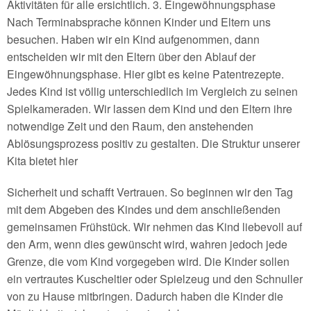
Aktivitäten für alle ersichtlich. 3. Eingewöhnungsphase
Nach Terminabsprache können Kinder und Eltern uns
besuchen. Haben wir ein Kind aufgenommen, dann
entscheiden wir mit den Eltern über den Ablauf der
Eingewöhnungsphase. Hier gibt es keine Patentrezepte.
Jedes Kind ist völlig unterschiedlich im Vergleich zu seinen
Spielkameraden. Wir lassen dem Kind und den Eltern ihre
notwendige Zeit und den Raum, den anstehenden
Ablösungsprozess positiv zu gestalten. Die Struktur unserer
Kita bietet hier
Sicherheit und schafft Vertrauen. So beginnen wir den Tag
mit dem Abgeben des Kindes und dem anschließenden
gemeinsamen Frühstück. Wir nehmen das Kind liebevoll auf
den Arm, wenn dies gewünscht wird, wahren jedoch jede
Grenze, die vom Kind vorgegeben wird. Die Kinder sollen
ein vertrautes Kuscheltier oder Spielzeug und den Schnuller
von zu Hause mitbringen. Dadurch haben die Kinder die