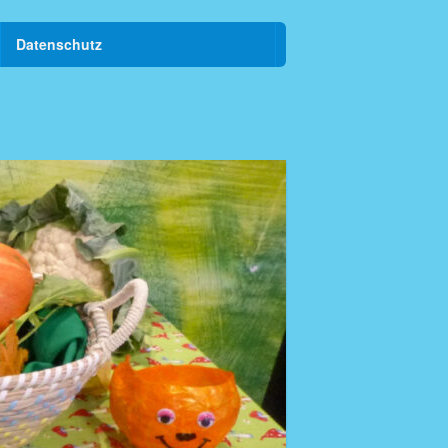
Datenschutz