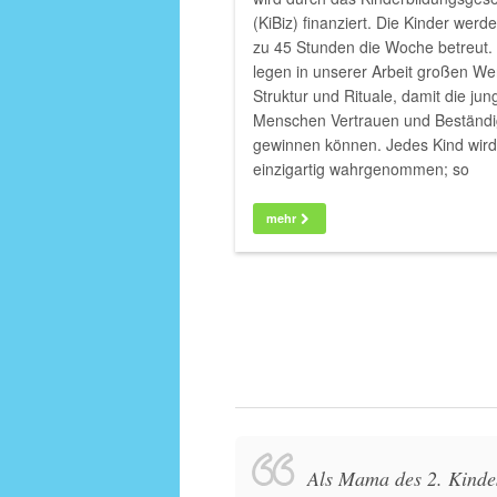
(KiBiz) finanziert. Die Kinder werde
zu 45 Stunden die Woche betreut.
legen in unserer Arbeit großen Wer
Struktur und Rituale, damit die ju
Menschen Vertrauen und Beständi
gewinnen können. Jedes Kind wird
einzigartig wahrgenommen; so
mehr
Als Mama des 2. Kinde