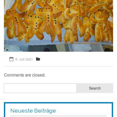
5. Juli 2021
Comments are closed.
Neueste Beiträge